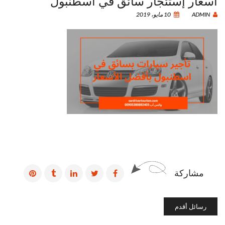
أسعار إستئجار سائق في اسطنبول
ADMIN
10 مايو، 2019
مشاركة
رسائل أقدم