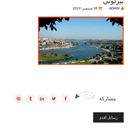
بيرلوتي
ADMIN
18 سبتمبر، 2019
مشاركة
رسائل أقدم