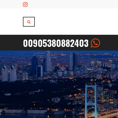
00905380882403