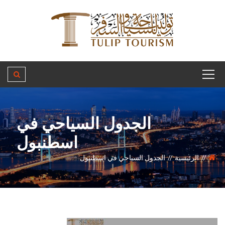
الجدول السياحي في
اسطنبول
الرئيسية
الجدول السياحي في اسطنبول