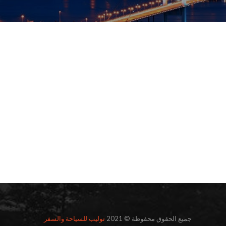
جميع الحقوق محفوظة © 2021
توليب للسياحة والسفر