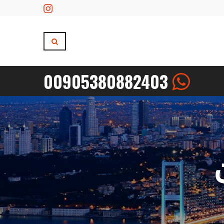
00905380882403