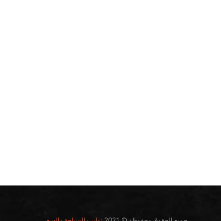
جميع الحقوق محفوظة © 2021
توليب للسياحة والسفر