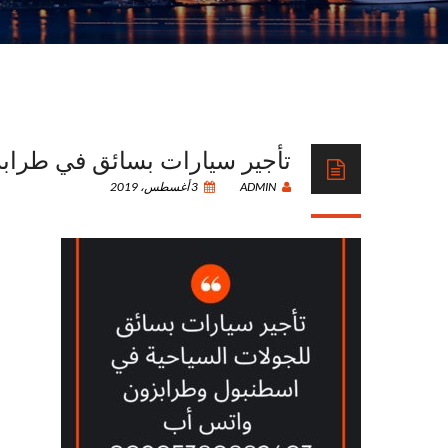
تأجير سيارات بسائق في طراب
ADMIN
3 أغسطس، 2019