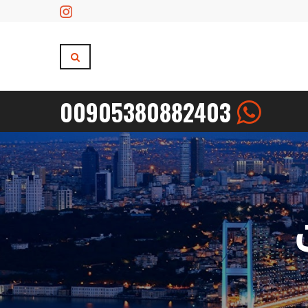
00905380882403