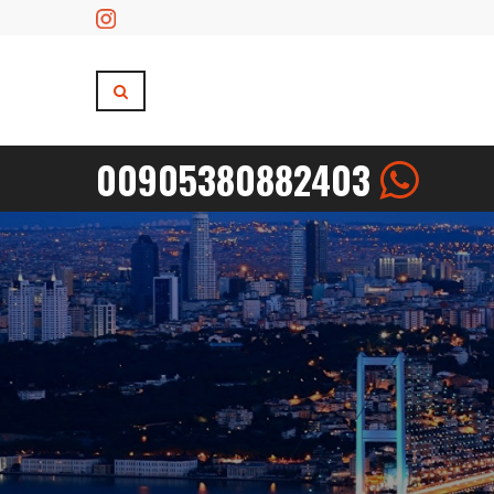
00905380882403