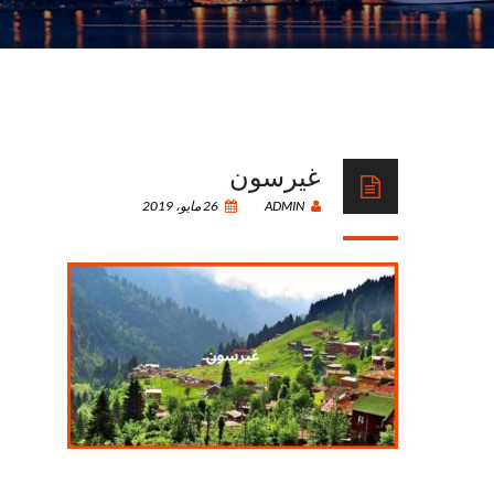
غيرسون
ADMIN
26 مايو، 2019